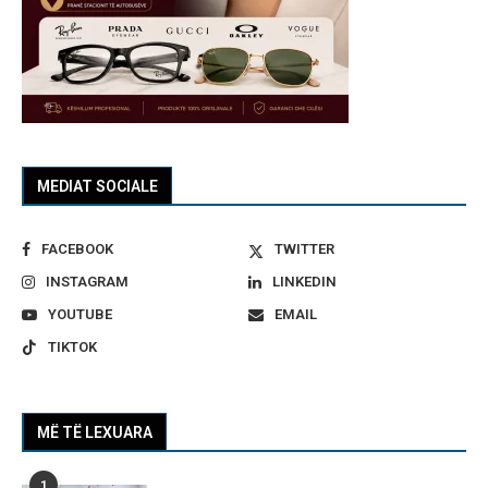
MEDIAT SOCIALE
FACEBOOK
TWITTER
INSTAGRAM
LINKEDIN
YOUTUBE
EMAIL
TIKTOK
MË TË LEXUARA
1