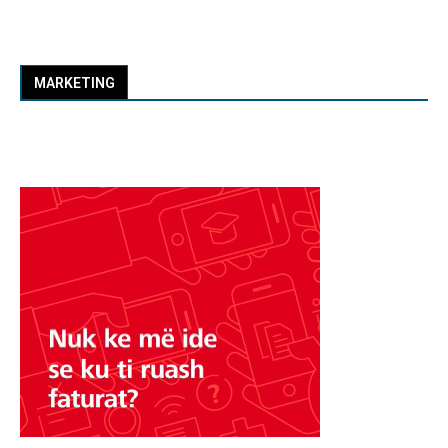
MARKETING