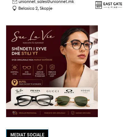
MEDIAT SOCIALE