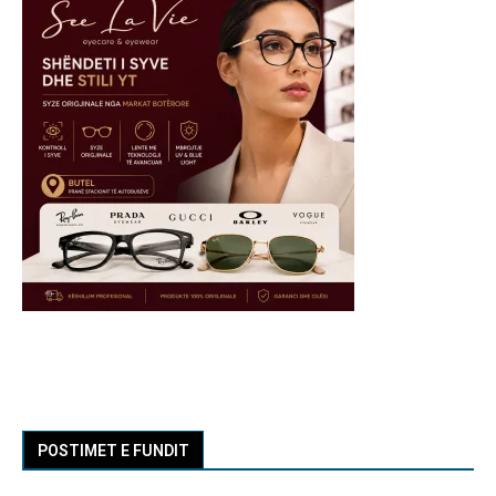
POSTIMET E FUNDIT