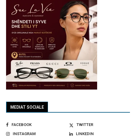
MEDIAT SOCIALE
FACEBOOK
TWITTER
INSTAGRAM
LINKEDIN