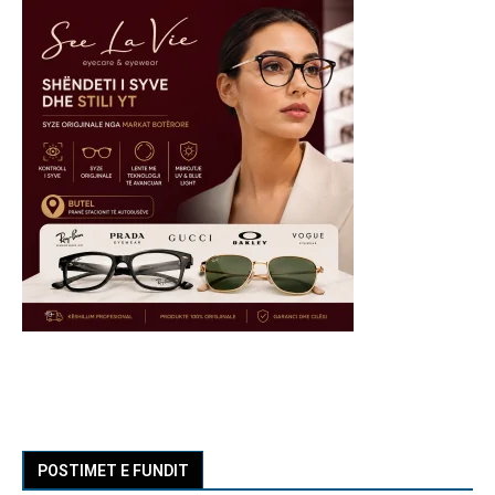
POSTIMET E FUNDIT