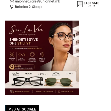
MEDIAT SOCIALE