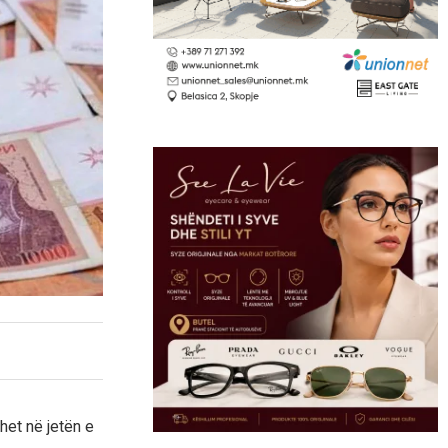
het në jetën e