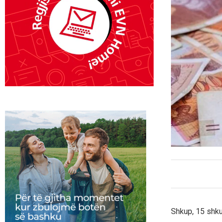
Shkup, 15 shkur