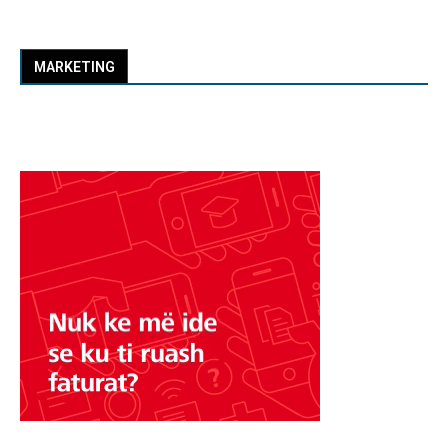
MARKETING