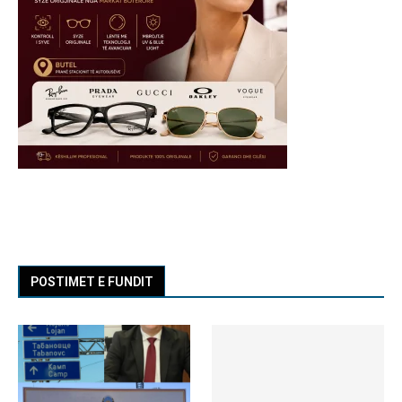
POSTIMET E FUNDIT