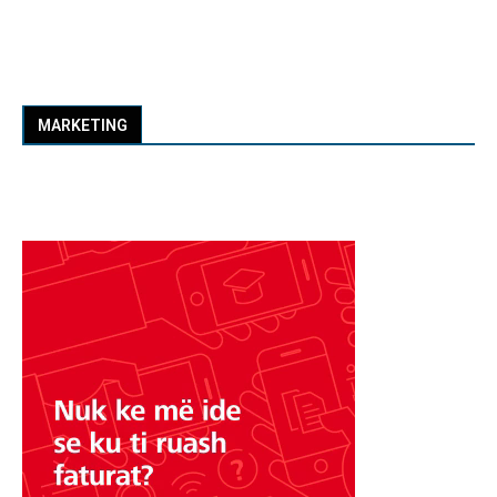
MARKETING