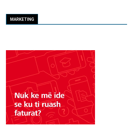
MARKETING