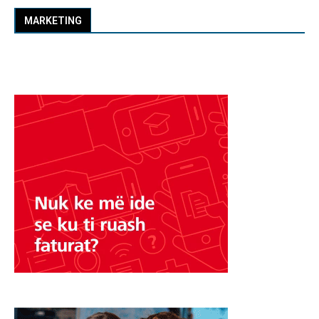
MARKETING