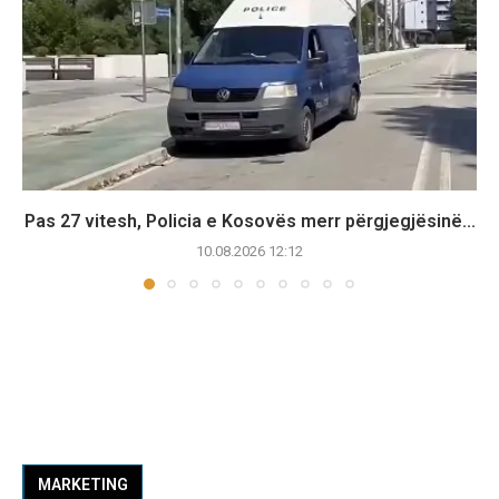
Pas 27 vitesh, Policia e Kosovës merr përgjegjësinë...
10.08.2026 12:12
MARKETING