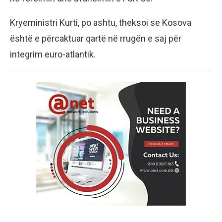
Kryeministri Kurti, po ashtu, theksoi se Kosova
është e përcaktuar qartë në rrugën e saj për
integrim euro-atlantik.