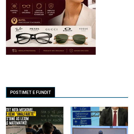
POSTIMET E FUNDIT