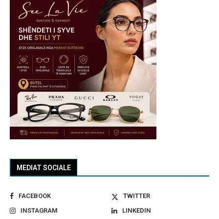
MEDIAT SOCIALE
FACEBOOK
TWITTER
INSTAGRAM
LINKEDIN