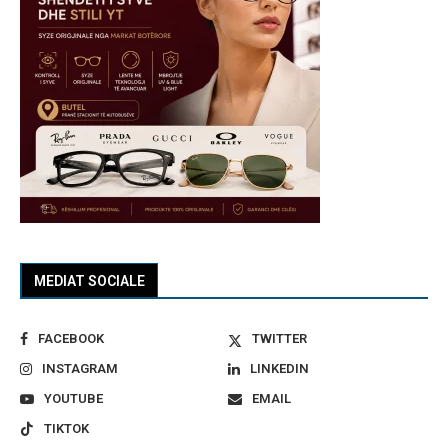
MEDIAT SOCIALE
FACEBOOK
TWITTER
INSTAGRAM
LINKEDIN
YOUTUBE
EMAIL
TIKTOK