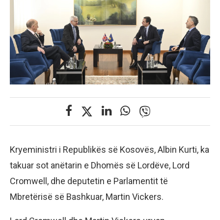
Kryeministri i Republikës së Kosovës, Albin Kurti, ka
takuar sot anëtarin e Dhomës së Lordëve, Lord
Cromwell, dhe deputetin e Parlamentit të
Mbretërisë së Bashkuar, Martin Vickers.