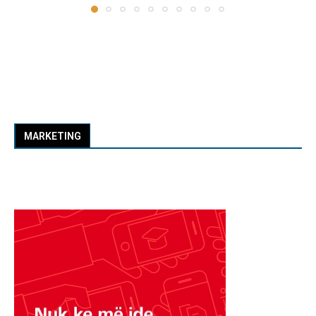
MARKETING