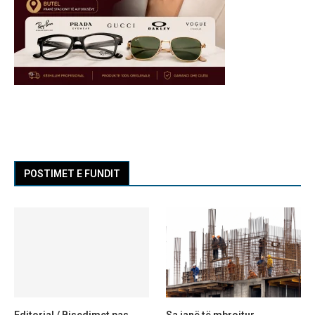
POSTIMET E FUNDIT