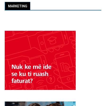
MARKETING