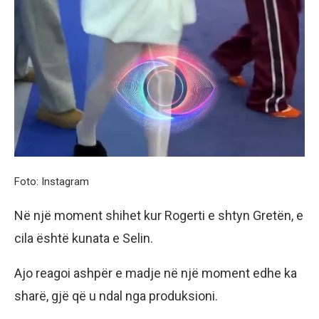
Foto: Instagram
Në një moment shihet kur Rogerti e shtyn Gretën, e
cila është kunata e Selin.
Ajo reagoi ashpër e madje në një moment edhe ka
sharë, gjë që u ndal nga produksioni.