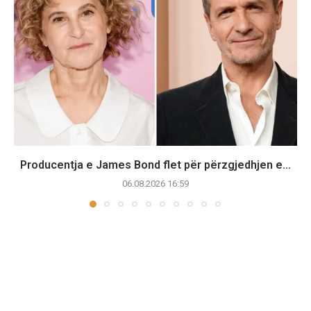
Producentja e James Bond flet për përzgjedhjen e...
06.08.2026 16:59