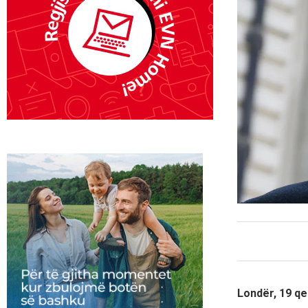
Londër, 19 qe