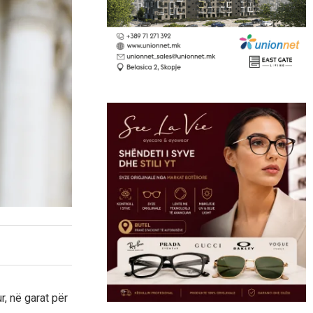
, në garat për