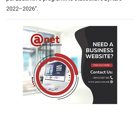
2022–2026”.