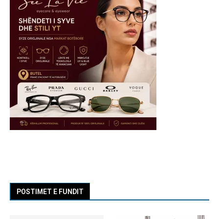
POSTIMET E FUNDIT