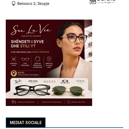
MEDIAT SOCIALE