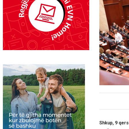
Shkup, 9 qers