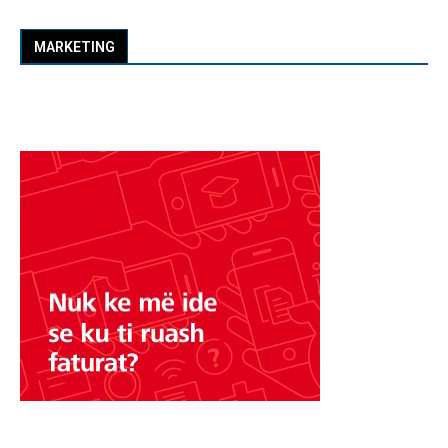
MARKETING