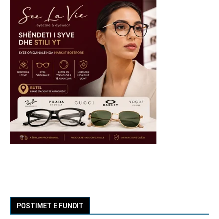
POSTIMET E FUNDIT