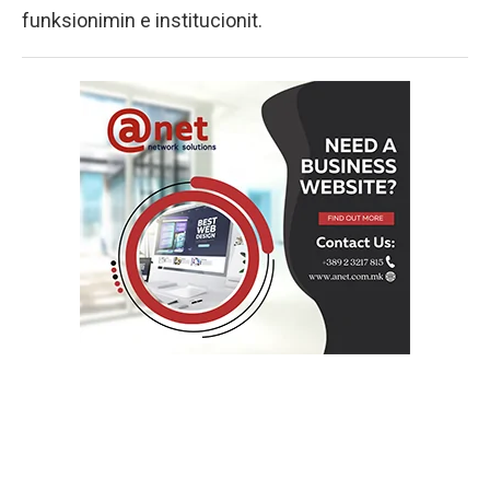
funksionimin e institucionit.