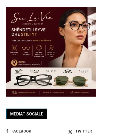
MEDIAT SOCIALE
FACEBOOK
TWITTER