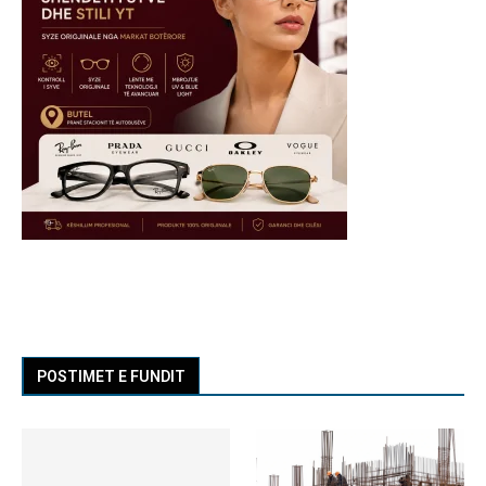
POSTIMET E FUNDIT