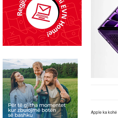
Apple ka kohë 