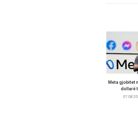
Meta gjobitet 
dollarë t
07.08.20