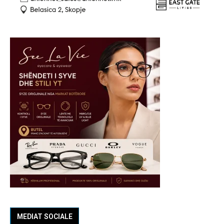
MEDIAT SOCIALE