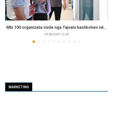
Mbi 100 organizata civile nga Tajvani bashkohen në...
09.08.2026 12:28
MARKETING