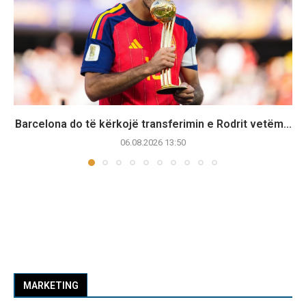
Barcelona do të kërkojë transferimin e Rodrit vetëm...
06.08.2026 13:50
MARKETING