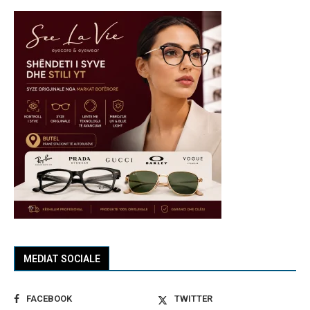
MEDIAT SOCIALE
FACEBOOK
TWITTER