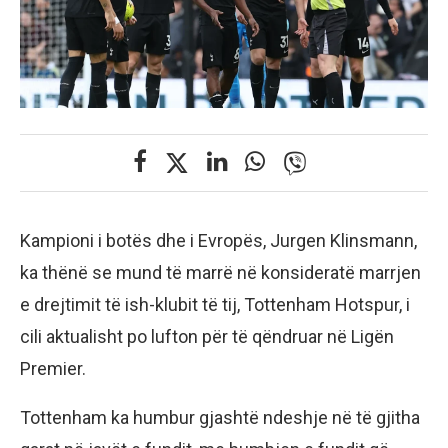
Kampioni i botës dhe i Evropës, Jurgen Klinsmann,
ka thënë se mund të marrë në konsideratë marrjen
e drejtimit të ish-klubit të tij, Tottenham Hotspur, i
cili aktualisht po lufton për të qëndruar në Ligën
Premier.
Tottenham ka humbur gjashtë ndeshje në të gjitha