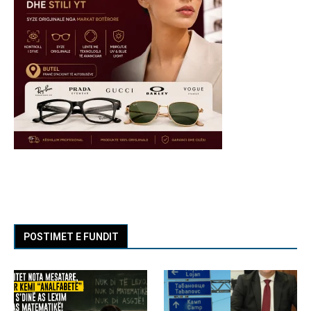
POSTIMET E FUNDIT