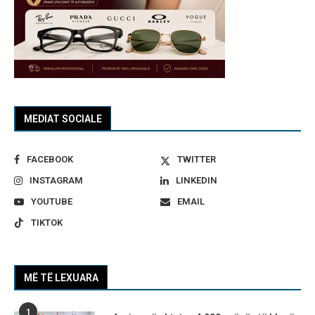
MEDIAT SOCIALE
FACEBOOK
TWITTER
INSTAGRAM
LINKEDIN
YOUTUBE
EMAIL
TIKTOK
MË TË LEXUARA
1