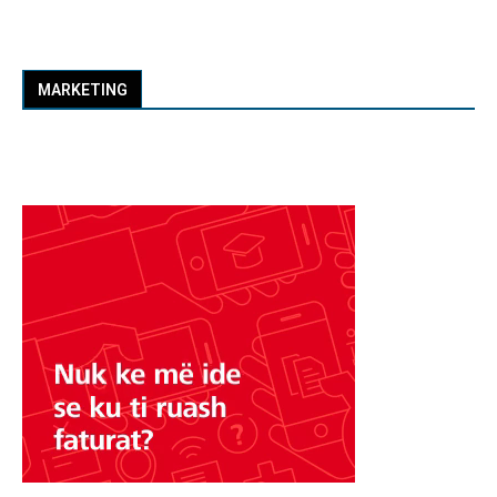
MARKETING