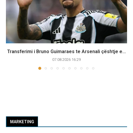
Transferimi i Bruno Guimaraes te Arsenali çështje e...
07.08.2026 16:29
MARKETING