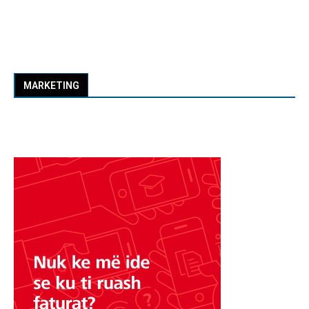
MARKETING