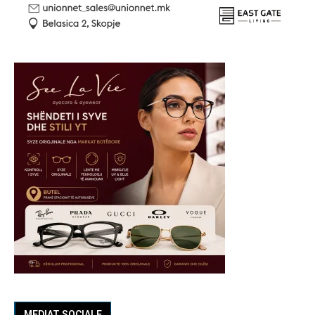
MEDIAT SOCIALE