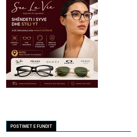
POSTIMET E FUNDIT