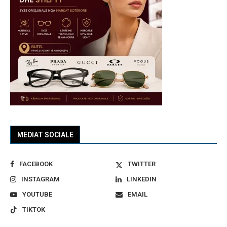
MEDIAT SOCIALE
FACEBOOK
TWITTER
INSTAGRAM
LINKEDIN
YOUTUBE
EMAIL
TIKTOK