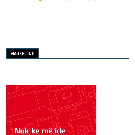
MARKETING