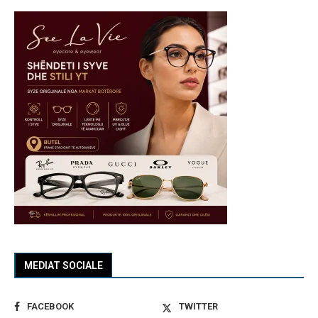
MEDIAT SOCIALE
FACEBOOK
TWITTER