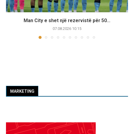
Man City e shet një rezervistë për 50...
07.08.2026 10:15
MARKETING