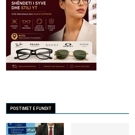
POSTIMET E FUNDIT