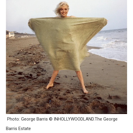
Photo: George Barris © INHOLLYWOODLAND.The George
Barris Estate