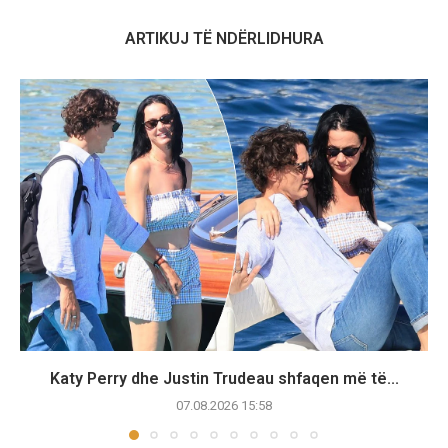
ARTIKUJ TË NDËRLIDHURA
Katy Perry dhe Justin Trudeau shfaqen më të...
07.08.2026 15:58