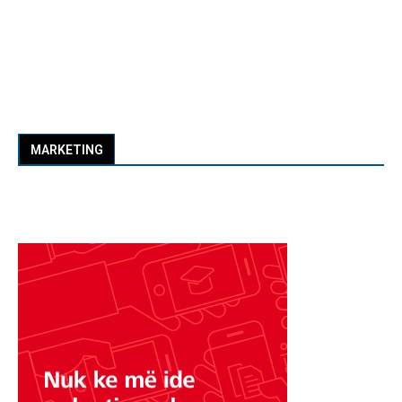
MARKETING