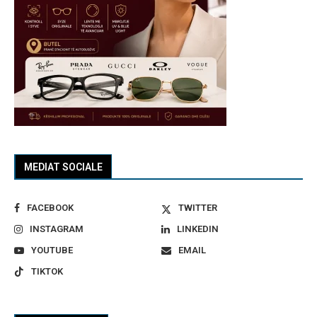
MEDIAT SOCIALE
FACEBOOK
TWITTER
INSTAGRAM
LINKEDIN
YOUTUBE
EMAIL
TIKTOK