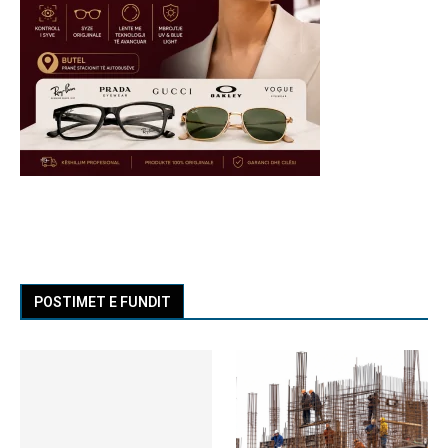
POSTIMET E FUNDIT