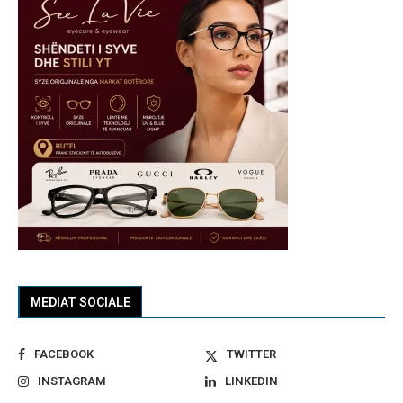
MEDIAT SOCIALE
FACEBOOK
TWITTER
INSTAGRAM
LINKEDIN