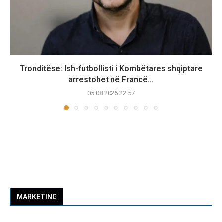
Tronditëse: Ish-futbollisti i Kombëtares shqiptare
arrestohet në Francë...
05.08.2026 22:57
MARKETING