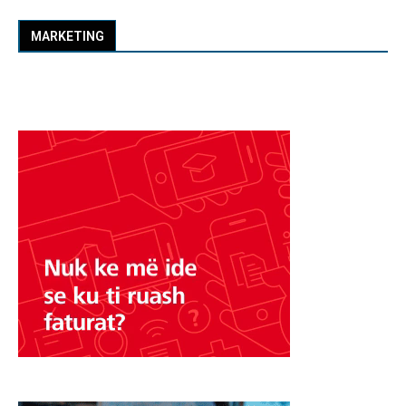
MARKETING