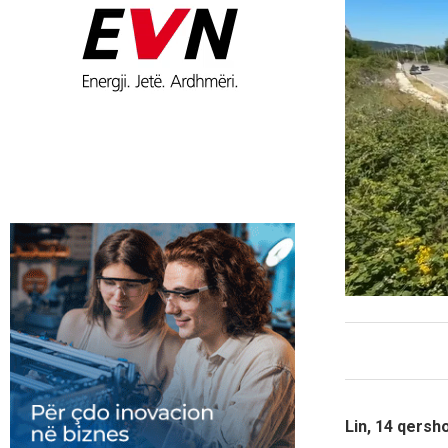
Lin, 14 qersh