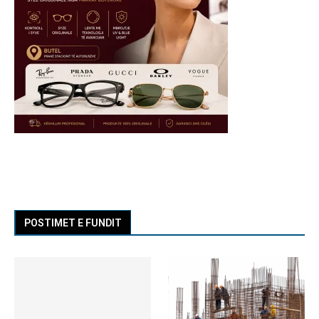
POSTIMET E FUNDIT