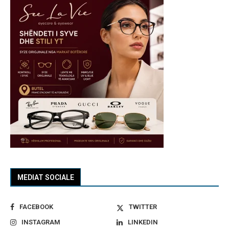
MEDIAT SOCIALE
FACEBOOK
TWITTER
INSTAGRAM
LINKEDIN