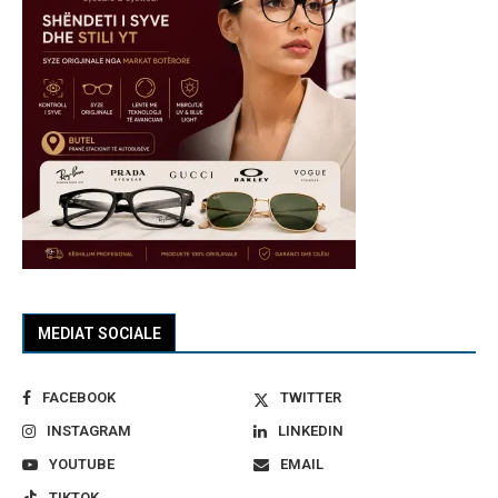
MEDIAT SOCIALE
FACEBOOK
TWITTER
INSTAGRAM
LINKEDIN
YOUTUBE
EMAIL
TIKTOK