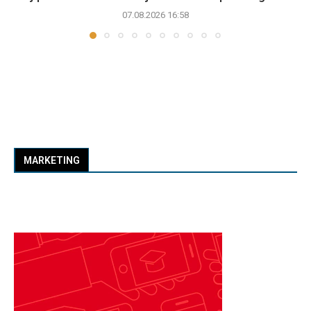
07.08.2026 16:58
MARKETING