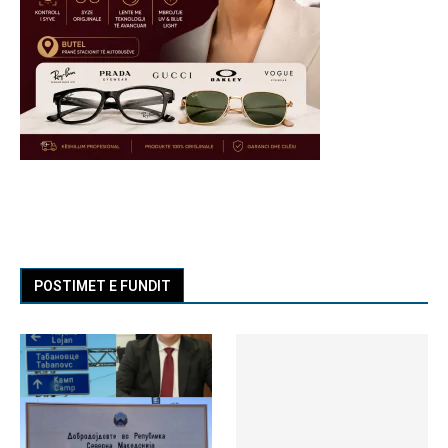
POSTIMET E FUNDIT