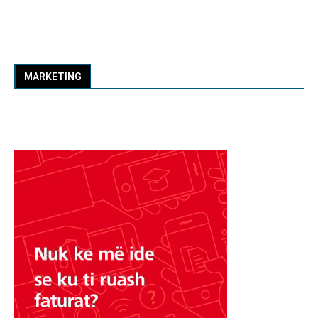
MARKETING