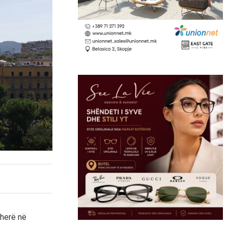
herë në