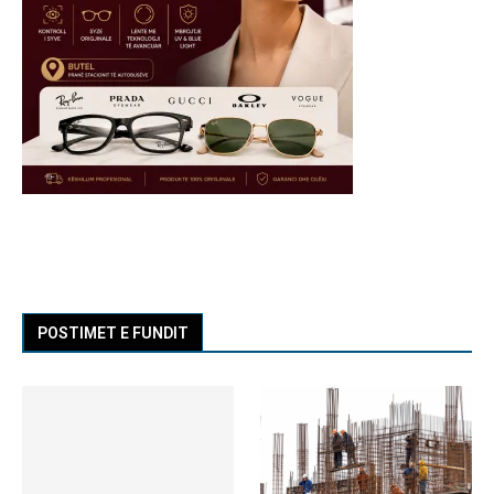
POSTIMET E FUNDIT