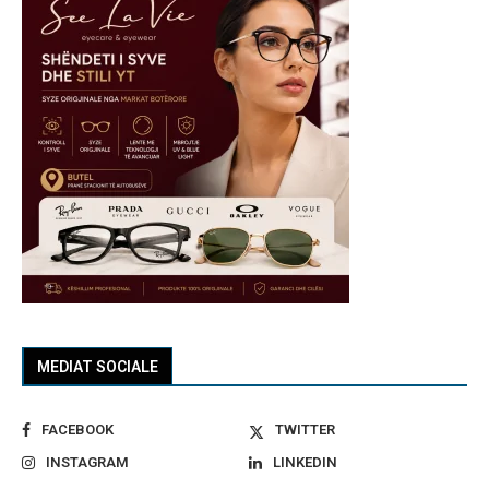
MEDIAT SOCIALE
FACEBOOK
TWITTER
INSTAGRAM
LINKEDIN