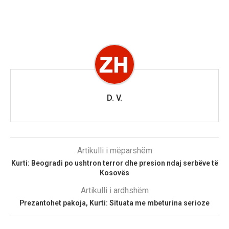
D. V.
Artikulli i mëparshëm
Kurti: Beogradi po ushtron terror dhe presion ndaj serbëve të
Kosovës
Artikulli i ardhshëm
Prezantohet pakoja, Kurti: Situata me mbeturina serioze