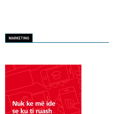
MARKETING