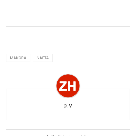
MAKORA
NAFTA
D. V.