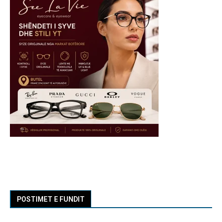
POSTIMET E FUNDIT