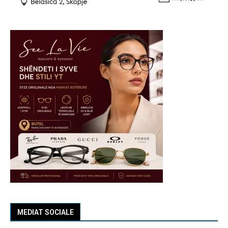
MEDIAT SOCIALE