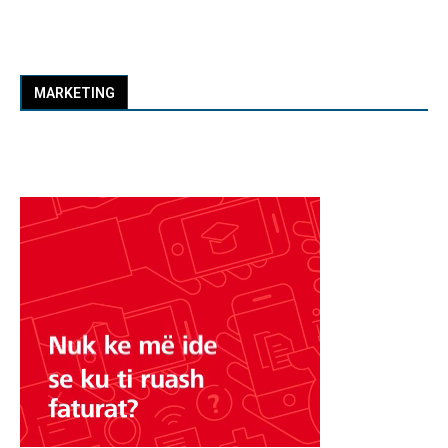
MARKETING