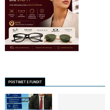
POSTIMET E FUNDIT