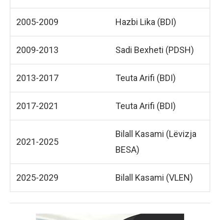
2005-2009
Hazbi Lika (BDI)
2009-2013
Sadi Bexheti (PDSH)
2013-2017
Teuta Arifi (BDI)
2017-2021
Teuta Arifi (BDI)
Bilall Kasami (Lëvizja
2021-2025
BESA)
2025-2029
Bilall Kasami (VLEN)