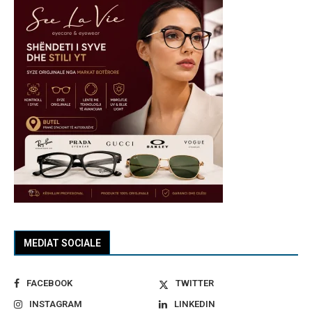
MEDIAT SOCIALE
FACEBOOK
TWITTER
INSTAGRAM
LINKEDIN