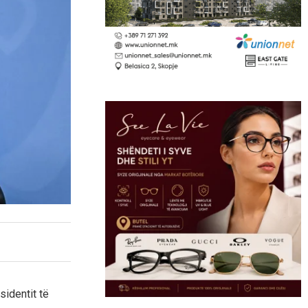
sidentit të