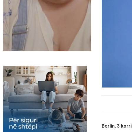
Berlin, 3 kor