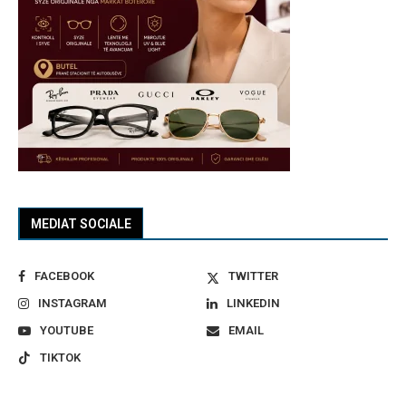
MEDIAT SOCIALE
FACEBOOK
TWITTER
INSTAGRAM
LINKEDIN
YOUTUBE
EMAIL
TIKTOK