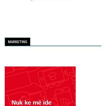
MARKETING