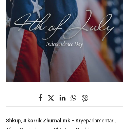
Shkup, 4 korrik Zhurnal.mk –
Kryeparlamentari,