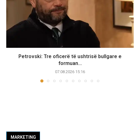
Petrovski: Tre oficerë të ushtrisë bullgare e
formuan...
07.08.2026 15:16
MARKETING