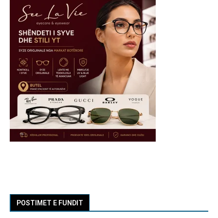
POSTIMET E FUNDIT