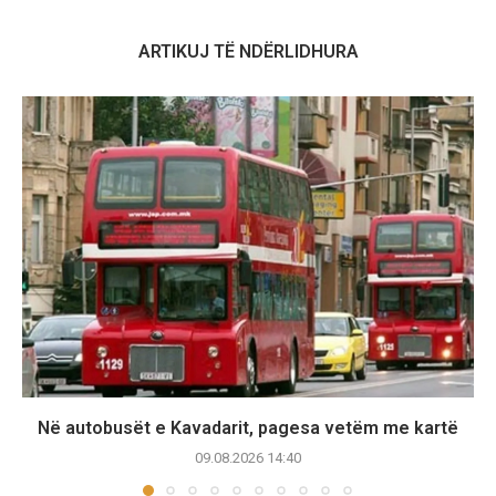
ARTIKUJ TË NDËRLIDHURA
Në autobusët e Kavadarit, pagesa vetëm me kartë
09.08.2026 14:40