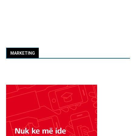
MARKETING