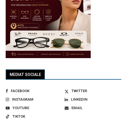
MEDIAT SOCIALE
FACEBOOK
TWITTER
INSTAGRAM
LINKEDIN
YOUTUBE
EMAIL
TIKTOK