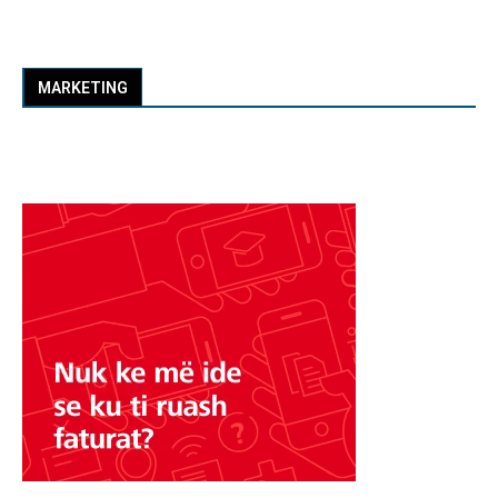
MARKETING