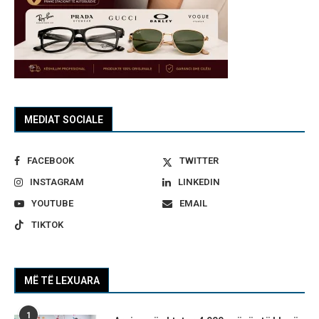
MEDIAT SOCIALE
FACEBOOK
TWITTER
INSTAGRAM
LINKEDIN
YOUTUBE
EMAIL
TIKTOK
MË TË LEXUARA
1