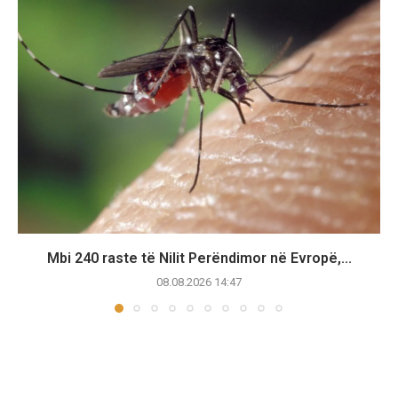
Mbi 240 raste të Nilit Perëndimor në Evropë,...
08.08.2026 14:47